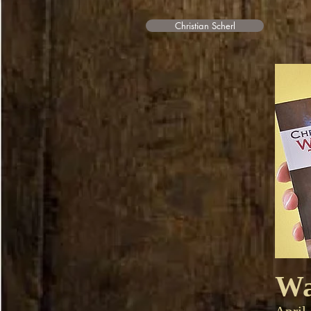
Christian Scherl
Wa