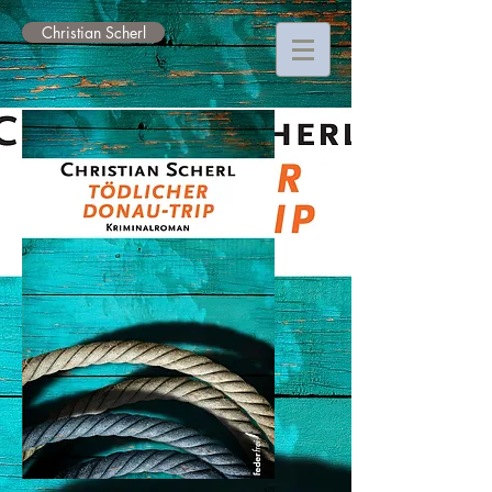
Christian Scherl